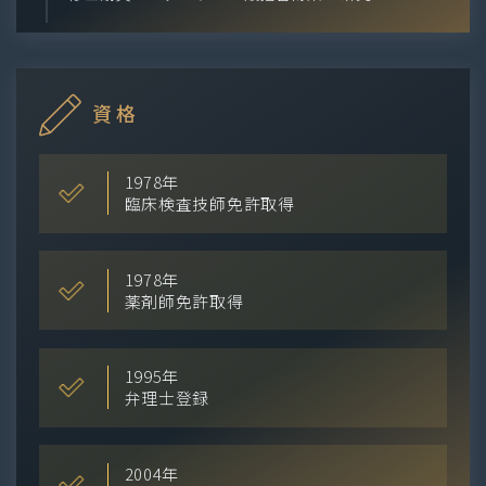
資格
1978年
臨床検査技師免許取得
1978年
薬剤師免許取得
1995年
弁理士登録
2004年