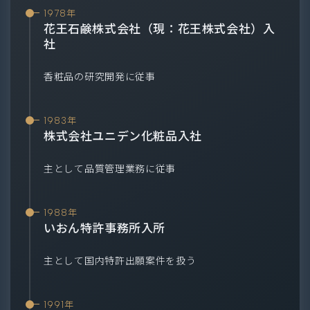
1978年
花王石鹸株式会社（現：花王株式会社）入
社
香粧品の研究開発に従事
1983年
株式会社ユニデン化粧品入社
主として品質管理業務に従事
1988年
いおん特許事務所入所
主として国内特許出願案件を扱う
1991年