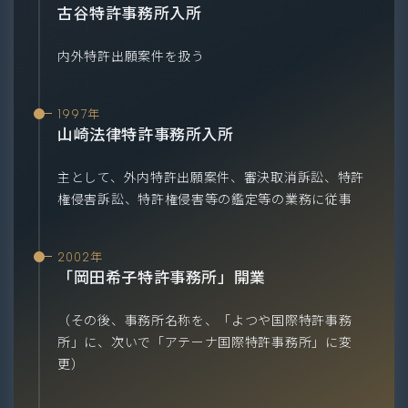
古谷特許事務所入所
内外特許出願案件を扱う
1997年
山崎法律特許事務所入所
主として、外内特許出願案件、審決取消訴訟、特許
権侵害訴訟、特許権侵害等の鑑定等の業務に従事
2002年
「岡田希子特許事務所」開業
（その後、事務所名称を、「よつや国際特許事務
所」に、次いで「アテーナ国際特許事務所」に変
更）