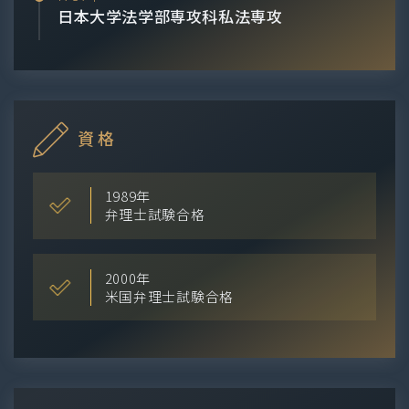
日本大学法学部専攻科私法専攻
資格
1989年
弁理士試験合格
2000年
米国弁理士試験合格